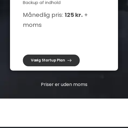
Backup af indhold
Månedlig pris:
125 kr.
+
moms
Vælg Startup Plan
Priser er uden moms