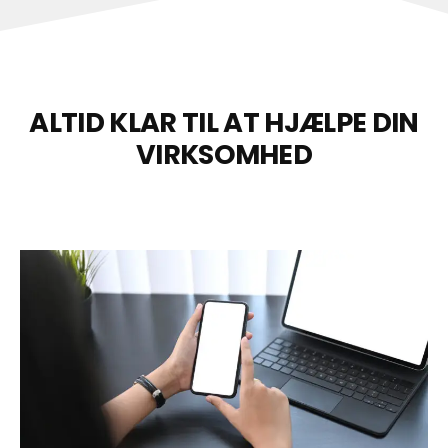
ALTID KLAR TIL AT HJÆLPE DIN
VIRKSOMHED