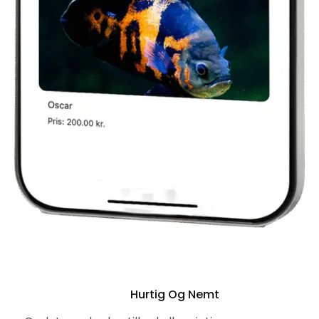
Hurtig Og Nemt