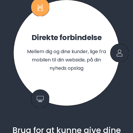
Direkte forbindelse
Mellem dig og dine kunder, lige fra
mobilen til din webside, på din
nyheds opslag
Brug for at kunne give dine