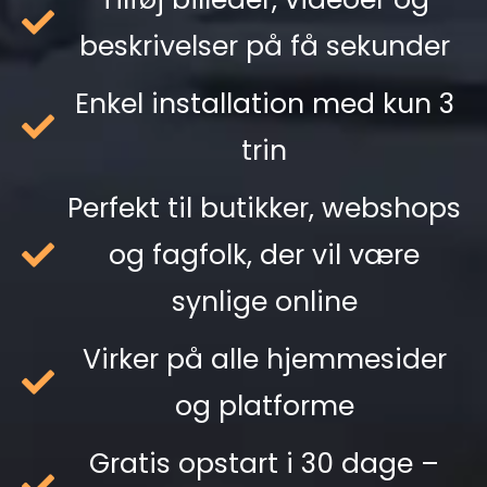
beskrivelser på få sekunder
Enkel installation med kun 3
trin
Perfekt til butikker, webshops
og fagfolk, der vil være
synlige online
Virker på alle hjemmesider
og platforme
Gratis opstart i 30 dage –