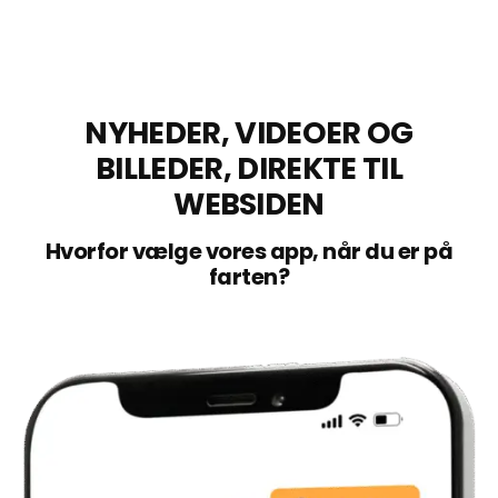
NYHEDER, VIDEOER OG
BILLEDER, DIREKTE TIL
WEBSIDEN
Hvorfor vælge vores app, når du er på
farten?