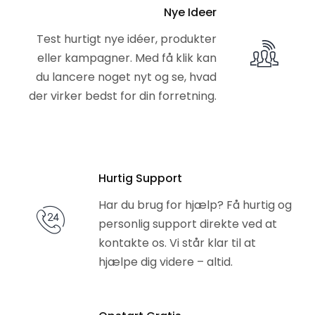
Nye Ideer
Test hurtigt nye idéer, produkter
eller kampagner. Med få klik kan
du lancere noget nyt og se, hvad
der virker bedst for din forretning.
Hurtig Support
Har du brug for hjælp? Få hurtig og
personlig support direkte ved at
kontakte os. Vi står klar til at
hjælpe dig videre – altid.