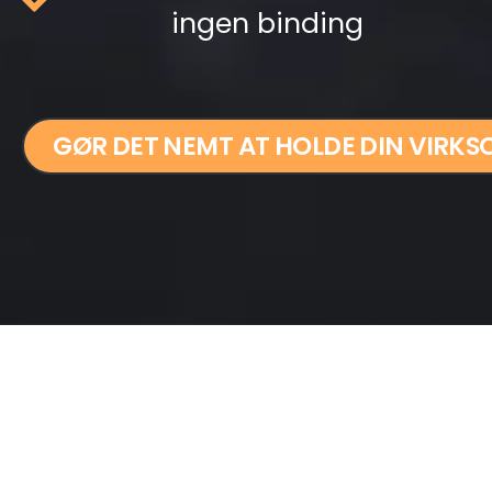
ingen binding
GØR DET NEMT AT HOLDE DIN VIRKS