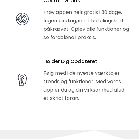
Opstart Gratis
Prøv appen helt gratis i 30 dage.
Ingen binding, intet betalingskort
påkrævet. Oplev alle funktioner og
se fordelene i praksis.
Holder Dig Opdateret
Følg med i de nyeste værktøjer,
trends og funktioner. Med vores
app er du og din virksomhed altid
et skridt foran.