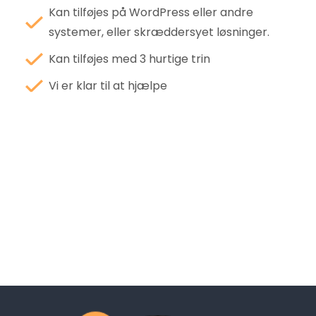
Kan tilføjes på WordPress eller andre
systemer, eller skræddersyet løsninger.
Kan tilføjes med 3 hurtige trin
Vi er klar til at hjælpe