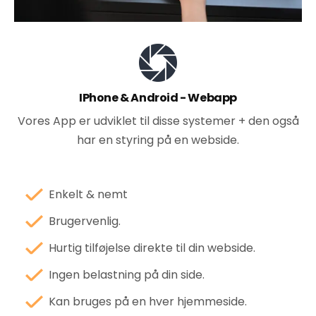
IPhone & Android - Webapp
Vores App er udviklet til disse systemer + den også
har en styring på en webside.
Enkelt & nemt
Brugervenlig.
Hurtig tilføjelse direkte til din webside.
Ingen belastning på din side.
Kan bruges på en hver hjemmeside.