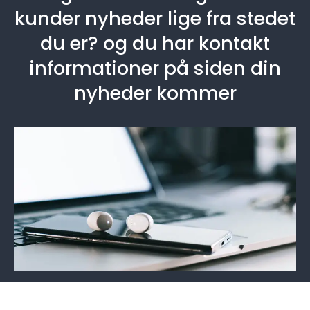
kunder nyheder lige fra stedet
du er? og du har kontakt
informationer på siden din
nyheder kommer